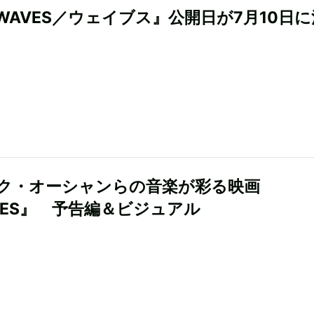
WAVES／ウェイブス』公開日が7月10日に
ク・オーシャンらの音楽が彩る映画
VES』 予告編＆ビジュアル