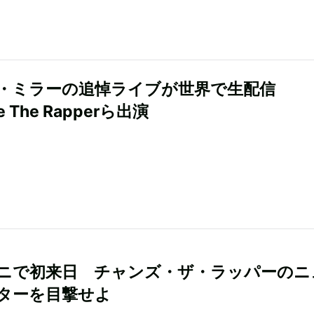
・ミラーの追悼ライブが世界で生配信
e The Rapperら出演
ニで初来日 チャンズ・ザ・ラッパーのニ
ターを目撃せよ