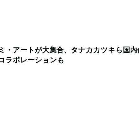
ミ・アートが大集合、タナカカツキら国内
コラボレーションも