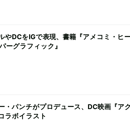
ルやDCをIGで表現、書籍『アメコミ・ヒ
ーパーグラフィック』
ー・パンチがプロデュース、DC映画『ア
コラボイラスト