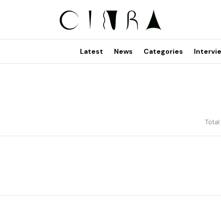
Latest
News
Categories
Intervi
Total