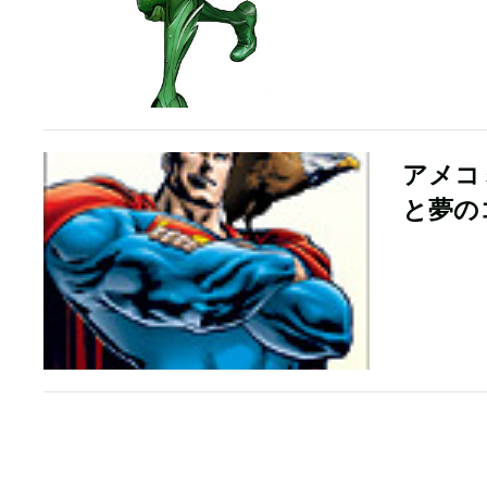
アメコ
と夢の