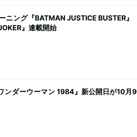
ーニング『BATMAN JUSTICE BUSTER
JOKER』連載開始
ワンダーウーマン 1984』新公開日が10月