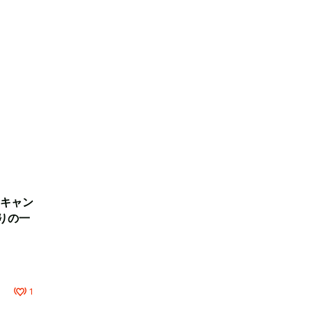
キャン
りの一
1