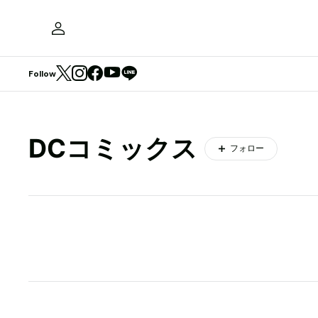
Follow
DCコミックス
フォロー