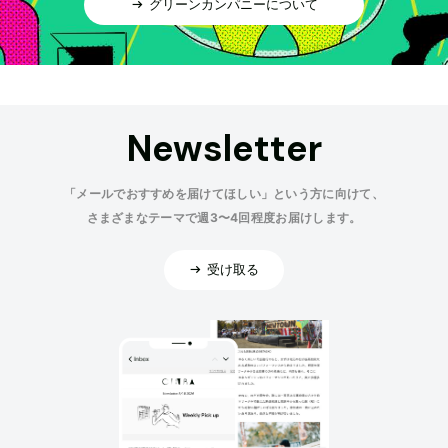
グリーンカンパニーについて
Newsletter
「メールでおすすめを届けてほしい」という方に向けて、
さまざまなテーマで週3〜4回程度お届けします。
受け取る