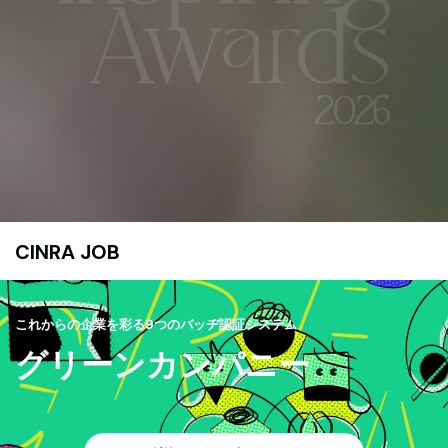
CINRA JOB
これからの企業を彩る9つのバッヂ認証システム
グリーンカンパニー