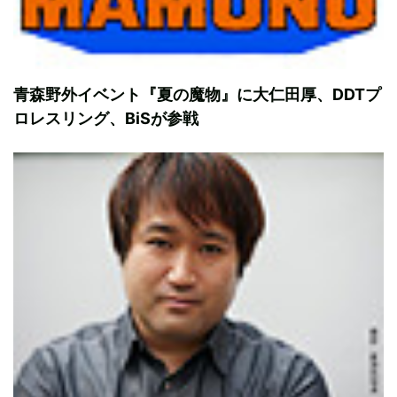
青森野外イベント『夏の魔物』に大仁田厚、DDTプ
ロレスリング、BiSが参戦