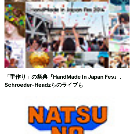
「手作り」の祭典『HandMade In Japan Fes』、
Schroeder-Headzらのライブも