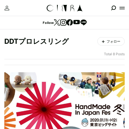
Follow
DDTプロレスリング
フォロー
Total 8 Posts