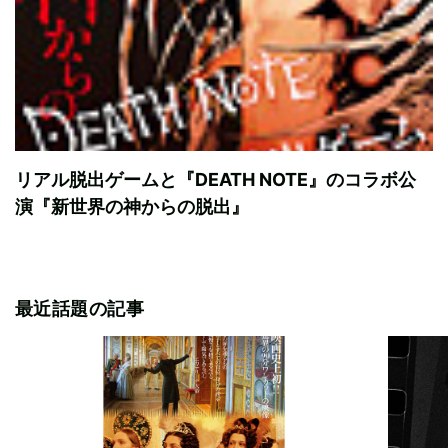
リアル脱出ゲームと『DEATH NOTE』のコラボ公
演『新世界の神からの脱出』
最近話題の記事