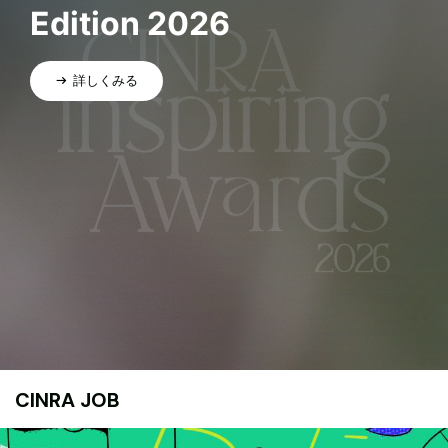
Edition 2026
詳しくみる
CINRA JOB