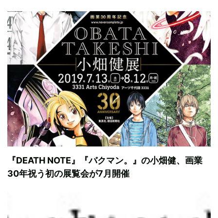
『DEATH NOTE』『バクマン。』の小畑健、画業
30年祝う初の展覧会が7月開催