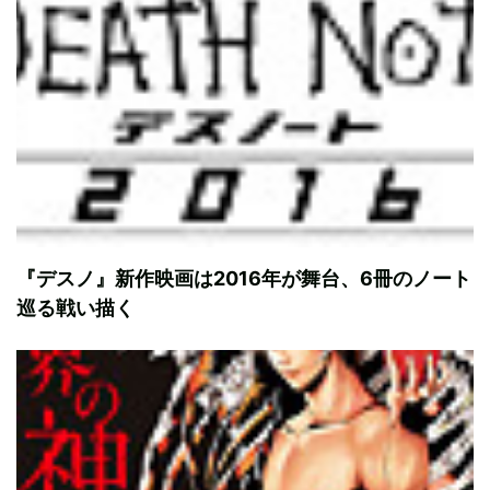
『デスノ』新作映画は2016年が舞台、6冊のノート
巡る戦い描く