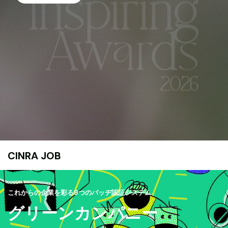
CINRA JOB
これからの企業を彩る9つのバッヂ認証システム
グリーンカンパニー