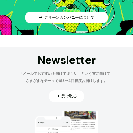
グリーンカンパニーについて
Newsletter
「メールでおすすめを届けてほしい」という方に向けて、
さまざまなテーマで週3〜4回程度お届けします。
受け取る