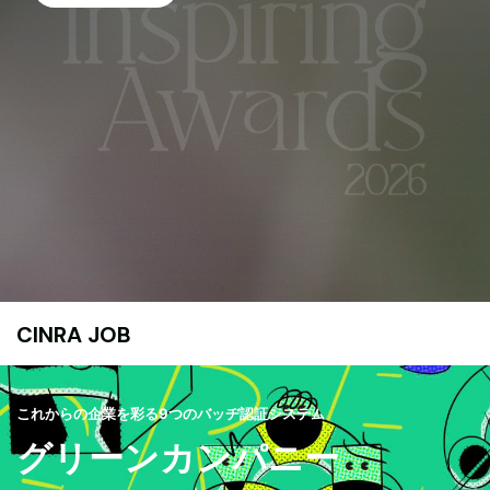
CINRA JOB
これからの企業を彩る9つのバッヂ認証システム
グリーンカンパニー