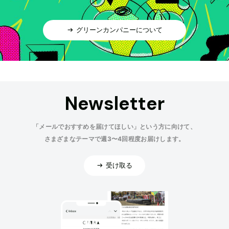
グリーンカンパニーについて
Newsletter
「メールでおすすめを届けてほしい」という方に向けて、
さまざまなテーマで週3〜4回程度お届けします。
受け取る