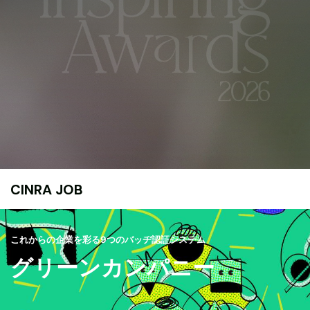
CINRA JOB
これからの企業を彩る9つのバッヂ認証システム
グリーンカンパニー