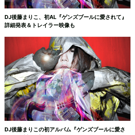
DJ後藤まりこ、初AL『ゲンズブールに愛されて』
詳細発表＆トレイラー映像も
DJ後藤まりこの初アルバム『ゲンズブールに愛さ