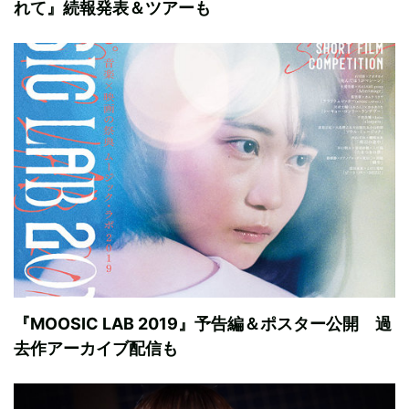
れて』続報発表＆ツアーも
『MOOSIC LAB 2019』予告編＆ポスター公開 過
去作アーカイブ配信も