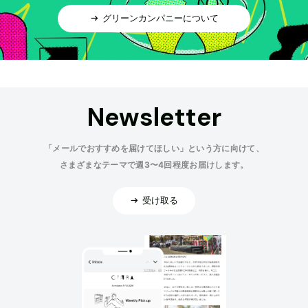
グリーンカンパニーについて
Newsletter
「メールでおすすめを届けてほしい」という方に向けて、
さまざまなテーマで週3〜4回程度お届けします。
受け取る