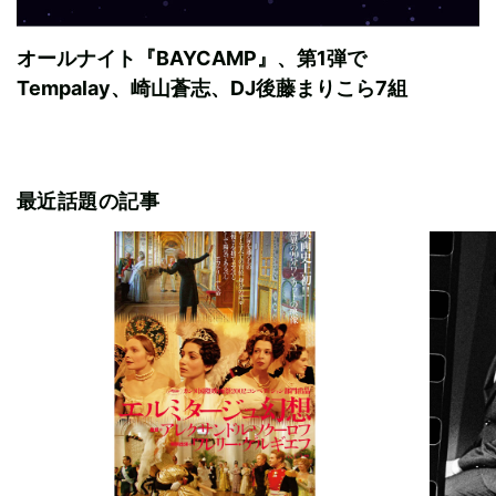
オールナイト『BAYCAMP』、第1弾で
Tempalay、崎山蒼志、DJ後藤まりこら7組
最近話題の記事