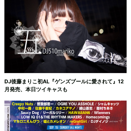
DJ後藤まりこ初AL『ゲンズブールに愛されて』12
月発売、本日ツイキャスも