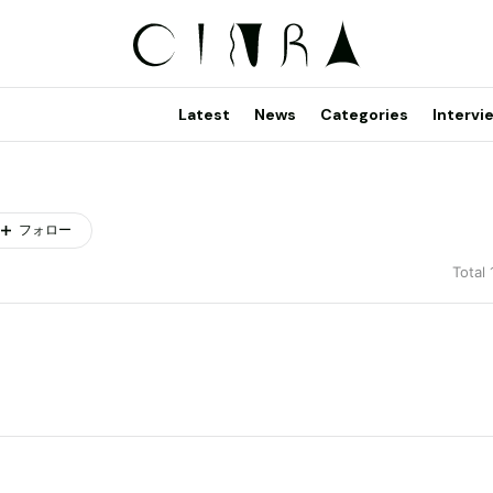
Latest
News
Categories
Intervi
フォロー
Total 