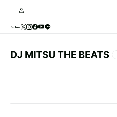
Follow
DJ MITSU THE BEATS