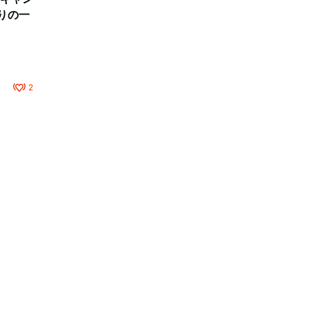
りの一
2