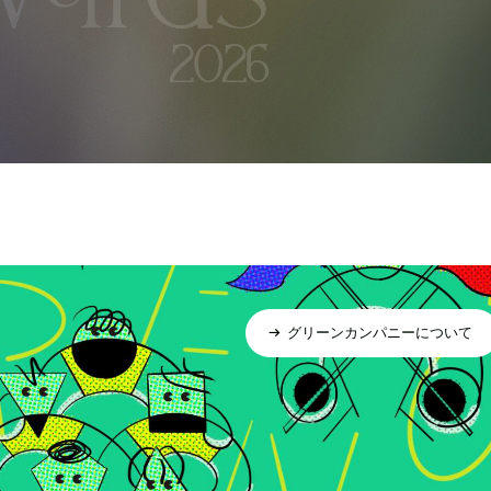
グリーンカンパニーについて