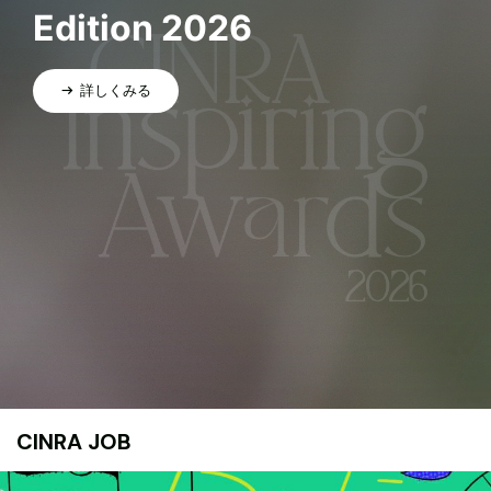
Edition 2026
詳しくみる
CINRA JOB