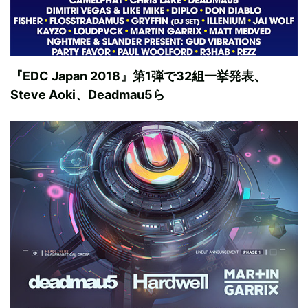
『EDC Japan 2018』第1弾で32組一挙発表、
Steve Aoki、Deadmau5ら