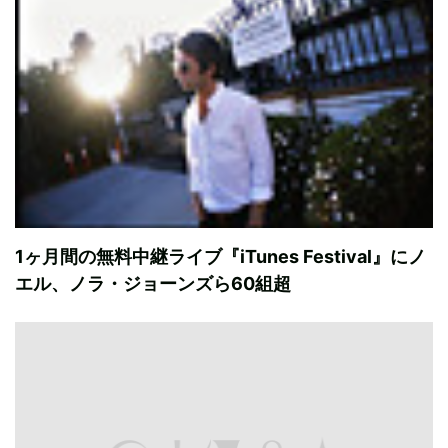
1ヶ月間の無料中継ライブ『iTunes Festival』にノ
エル、ノラ・ジョーンズら60組超