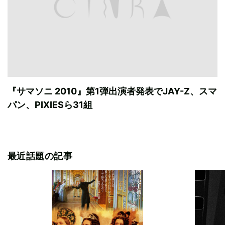
『サマソニ 2010』第1弾出演者発表でJAY-Z、スマ
パン、PIXIESら31組
最近話題の記事