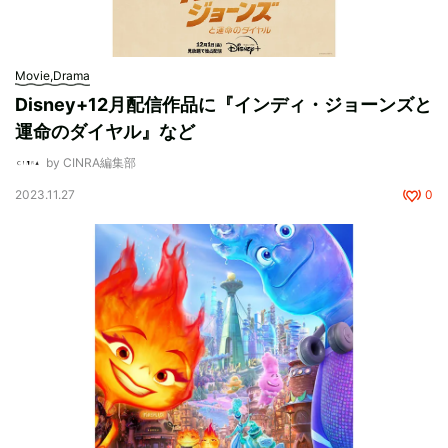
Movie,Drama
Disney+12月配信作品に『インディ・ジョーンズと
運命のダイヤル』など
by CINRA編集部
2023.11.27
0