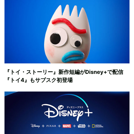
『トイ・ストーリー』新作短編がDisney+で配信
『トイ4』もサブスク初登場