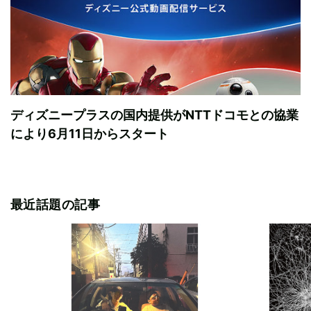
ディズニープラスの国内提供がNTTドコモとの協業
により6月11日からスタート
最近話題の記事