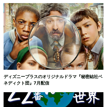
ディズニープラスのオリジナルドラマ『秘密結社ベ
ネディクト団』7月配信