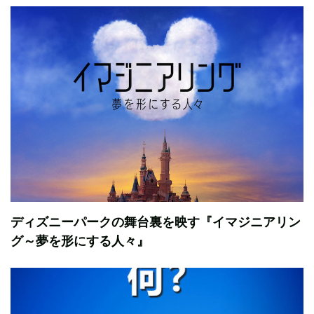
ディズニーパークの舞台裏を映す『イマジニアリン
グ～夢を形にする人々』