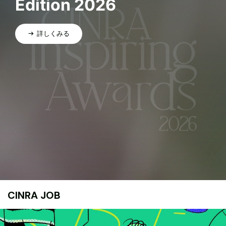
Edition 2026
詳しくみる
CINRA JOB