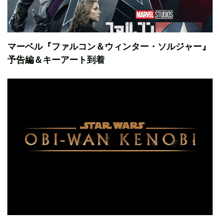
マーベル『ファルコン＆ウィンター・ソルジャー』
予告編＆キーアート到着