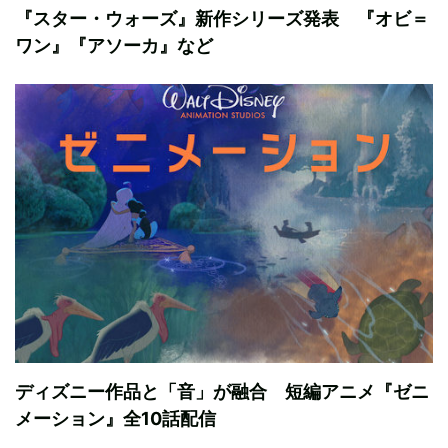
『スター・ウォーズ』新作シリーズ発表 『オビ＝
ワン』『アソーカ』など
ディズニー作品と「音」が融合 短編アニメ『ゼニ
メーション』全10話配信