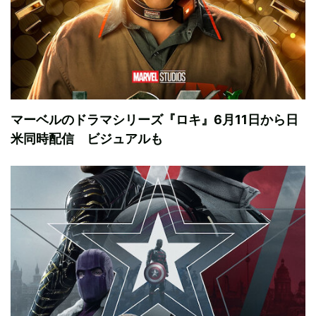
マーベルのドラマシリーズ『ロキ』6月11日から日
米同時配信 ビジュアルも