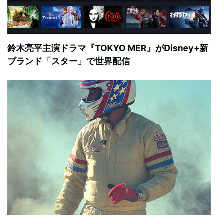
鈴木亮平主演ドラマ『TOKYO MER』がDisney+新
ブランド「スター」で世界配信