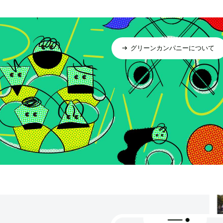
グリーンカンパニーについて