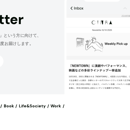
tter
」という方に向けて、
程度お届けします。
Book
Life&Society
Work