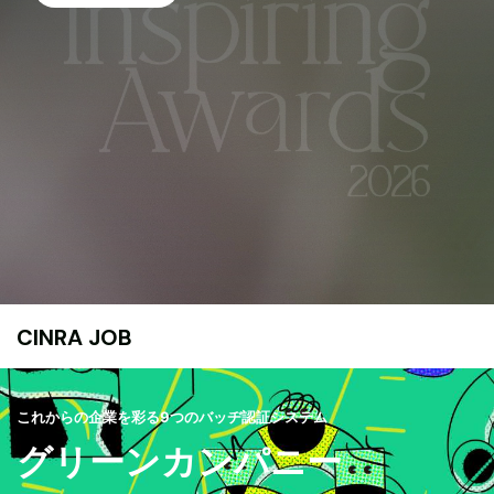
CINRA JOB
これからの企業を彩る9つのバッヂ認証システム
グリーンカンパニー