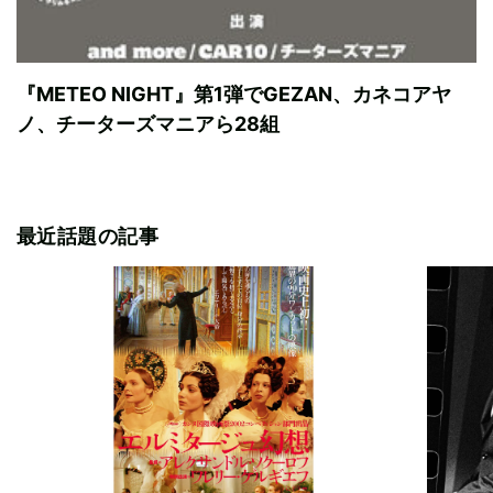
『METEO NIGHT』第1弾でGEZAN、カネコアヤ
ノ、チーターズマニアら28組
最近話題の記事