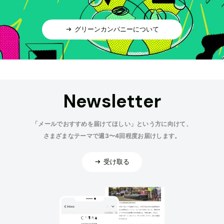
グリーンカンパニーについて
Newsletter
「メールでおすすめを届けてほしい」という方に向けて、
さまざまなテーマで週3〜4回程度お届けします。
受け取る