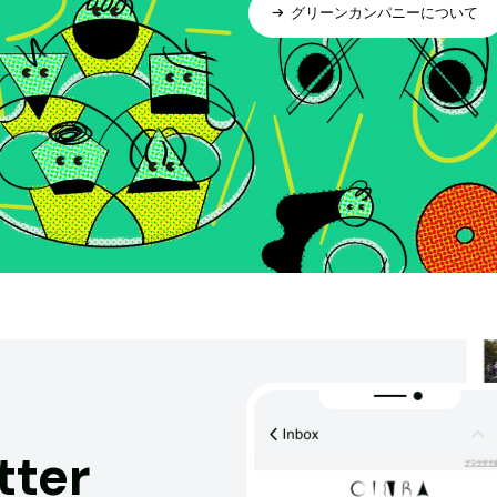
グリーンカンパニーについて
tter