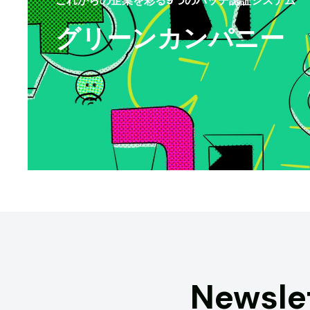
グリーンカンパニー
Newsle