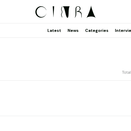
Latest
News
Categories
Intervi
Total