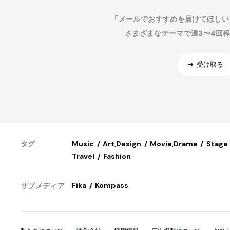
「メールでおすすめを届けてほしい
さまざまなテーマで週3〜4回
受け取る
Music
Art,Design
Movie,Drama
Stage
タグ
Travel
Fashion
Fika
Kompass
サブメディア