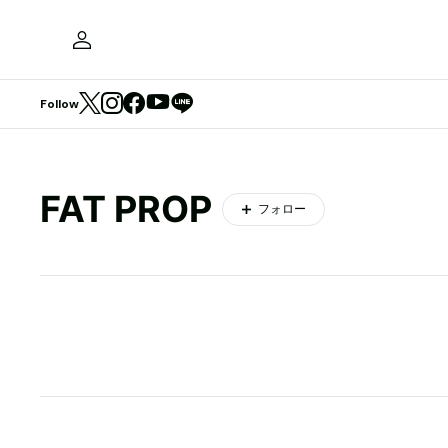
Follow
FAT PROP
フォロー