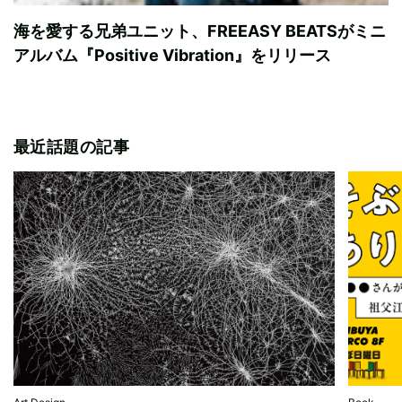
海を愛する兄弟ユニット、FREEASY BEATSがミニ
アルバム『Positive Vibration』をリリース
最近話題の記事