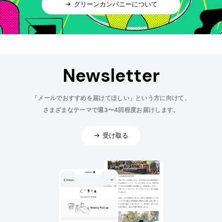
グリーンカンパニーについて
Newsletter
「メールでおすすめを届けてほしい」という方に向けて、
さまざまなテーマで週3〜4回程度お届けします。
受け取る