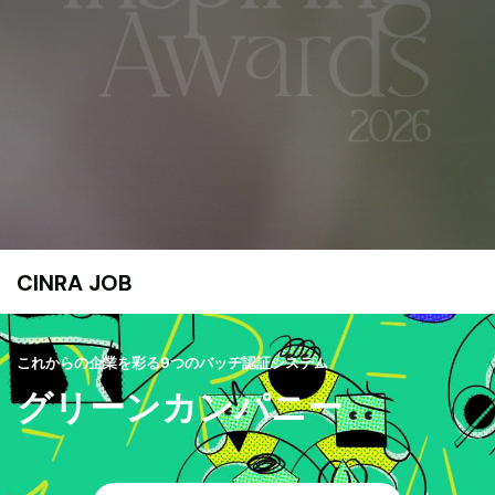
CINRA JOB
これからの企業を彩る9つのバッヂ認証システム
グリーンカンパニー