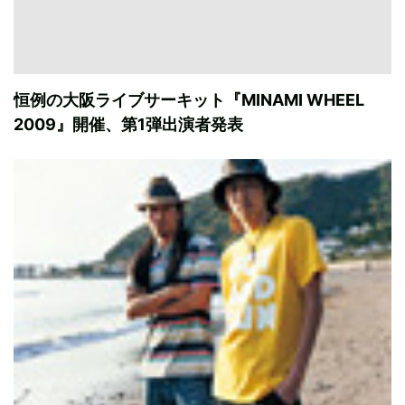
恒例の大阪ライブサーキット『MINAMI WHEEL
2009』開催、第1弾出演者発表