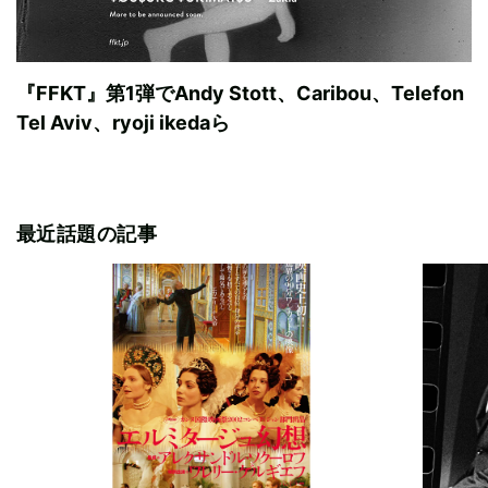
『FFKT』第1弾でAndy Stott、Caribou、Telefon
Tel Aviv、ryoji ikedaら
最近話題の記事