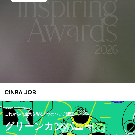
CINRA JOB
これからの企業を彩る9つのバッヂ認証システム
グリーンカンパニー