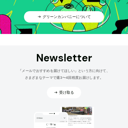
グリーンカンパニーについて
Newsletter
「メールでおすすめを届けてほしい」という方に向けて、
さまざまなテーマで週3〜4回程度お届けします。
受け取る