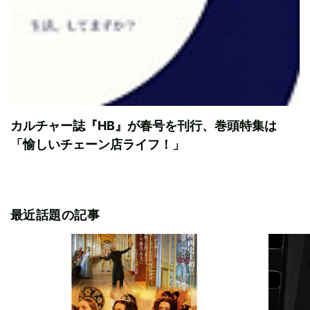
カルチャー誌『HB』が春号を刊行、巻頭特集は
「愉しいチェーン店ライフ！」
最近話題の記事