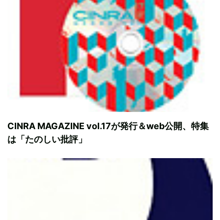
CINRA MAGAZINE vol.17が発行＆web公開、特集
は「たのしい批評」