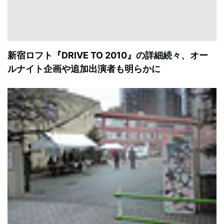
新宿ロフト『DRIVE TO 2010』の詳細続々、オー
ルナイト企画や追加出演者も明らかに