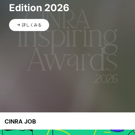
Edition 2026
詳しくみる
CINRA JOB