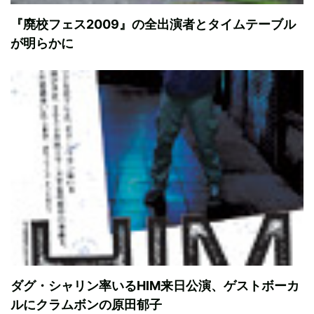
『廃校フェス2009』の全出演者とタイムテーブル
が明らかに
ダグ・シャリン率いるHIM来日公演、ゲストボーカ
ルにクラムボンの原田郁子