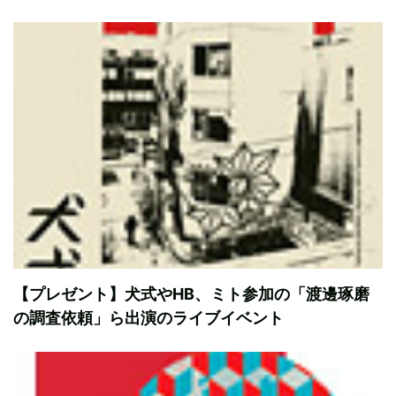
【プレゼント】犬式やHB、ミト参加の「渡邊琢磨
の調査依頼」ら出演のライブイベント