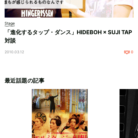
Stage
「進化するタップ・ダンス」HIDEBOH × SUJI TAP
対談
2010.03.12
0
最近話題の記事