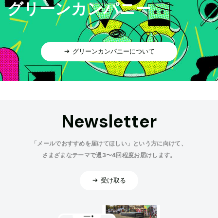
グリーンカンパニー
グリーンカンパニーについて
Newsletter
「メールでおすすめを届けてほしい」という方に向けて、
さまざまなテーマで週3〜4回程度お届けします。
受け取る