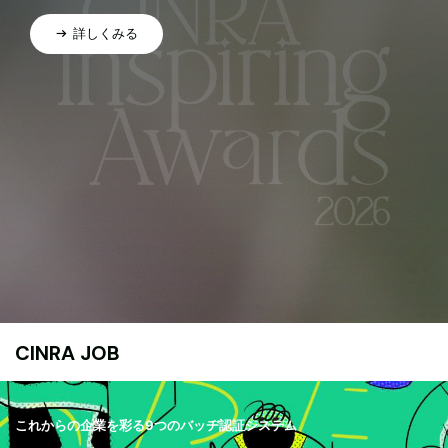
詳しくみる
CINRA JOB
これからの企業を彩る9つのバッヂ認証システム