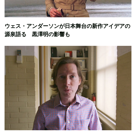
ウェス・アンダーソンが日本舞台の新作アイデアの
源泉語る 黒澤明の影響も