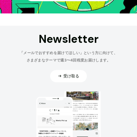
Newsletter
「メールでおすすめを届けてほしい」という方に向けて、
さまざまなテーマで週3〜4回程度お届けします。
受け取る