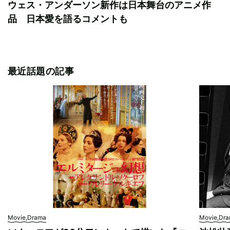
ウェス・アンダーソン新作は日本舞台のアニメ作
品 日本愛を語るコメントも
最近話題の記事
Movie,Drama
Movie,Dr