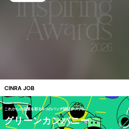
CINRA JOB
これからの企業を彩る9つのバッヂ認証システム
グリーンカンパニー