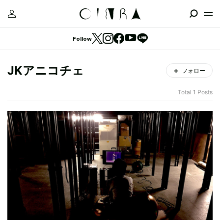
Follow
JKアニコチェ
フォロー
Total 1 Posts