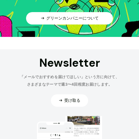
グリーンカンパニーについて
Newsletter
「メールでおすすめを届けてほしい」という方に向けて、
さまざまなテーマで週3〜4回程度お届けします。
受け取る