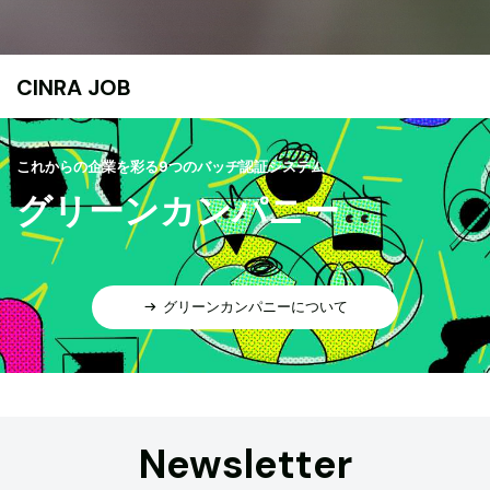
CINRA JOB
これからの企業を彩る9つのバッヂ認証システム
グリーンカンパニー
グリーンカンパニーについて
Newsletter