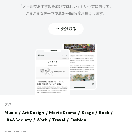
「メールでおすすめを届けてほしい」という方に向けて、
さまざまなテーマで週3〜4回程度お届けします。
受け取る
タグ
Music
Art,Design
Movie,Drama
Stage
Book
Life&Society
Work
Travel
Fashion