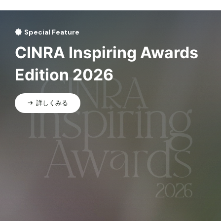
Special Feature
CINRA Inspiring Awards
Edition 2026
詳しくみる