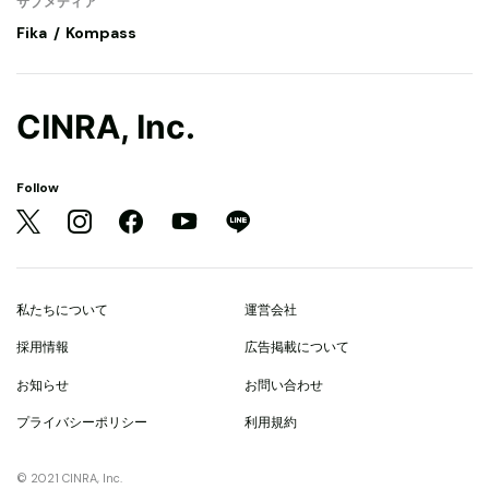
サブメディア
Fika
Kompass
CINRA, Inc.
Follow
私たちについて
運営会社
採用情報
広告掲載について
お知らせ
お問い合わせ
プライバシーポリシー
利用規約
© 2021 CINRA, Inc.