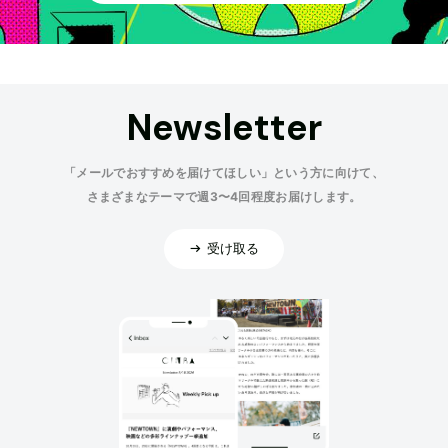
Newsletter
「メールでおすすめを届けてほしい」という方に向けて、
さまざまなテーマで週3〜4回程度お届けします。
受け取る