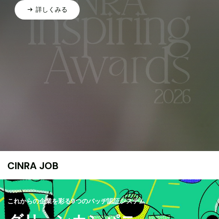
詳しくみる
CINRA JOB
これからの企業を彩る9つのバッヂ認証システム