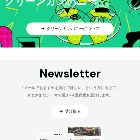
グリーンカンパニー
グリーンカンパニーについて
Newsletter
「メールでおすすめを届けてほしい」という方に向けて、
さまざまなテーマで週3〜4回程度お届けします。
受け取る