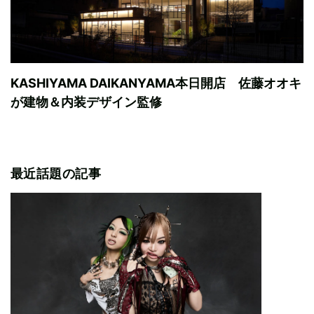
KASHIYAMA DAIKANYAMA本日開店 佐藤オオキ
が建物＆内装デザイン監修
最近話題の記事