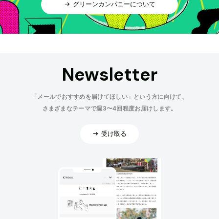
グリーンカンパニーについて
Newsletter
「メールでおすすめを届けてほしい」という方に向けて、
さまざまなテーマで週3〜4回程度お届けします。
受け取る