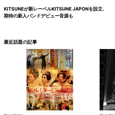
KITSUNEが新レーベルKITSUNE JAPONを設立、
期待の新人バンドデビュー音源も
最近話題の記事