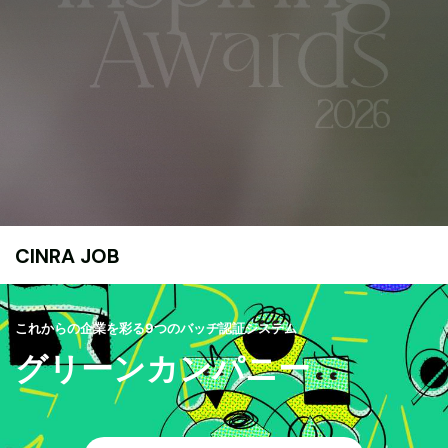
CINRA JOB
これからの企業を彩る9つのバッヂ認証システム
グリーンカンパニー