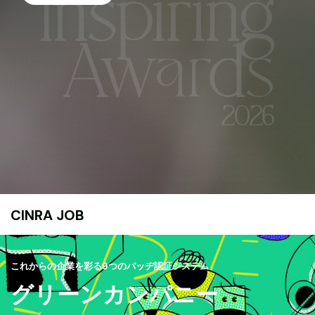
CINRA JOB
これからの企業を彩る9つのバッヂ認証システム
グリーンカンパニー