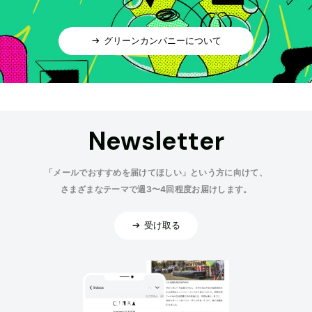
グリーンカンパニーについて
Newsletter
「メールでおすすめを届けてほしい」という方に向けて、
さまざまなテーマで週3〜4回程度お届けします。
受け取る