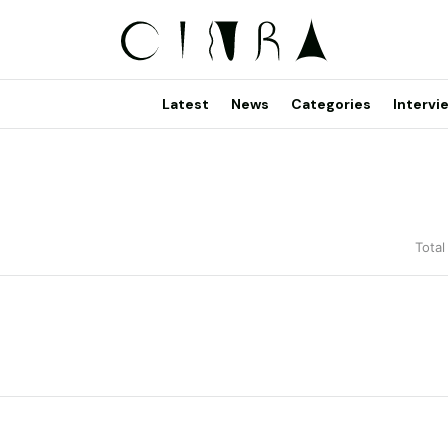
Latest
News
Categories
Intervi
Total