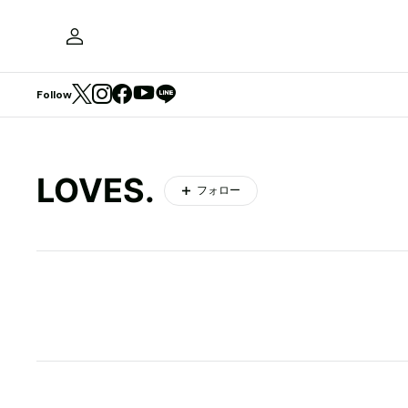
Follow
LOVES.
フォロー