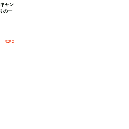
キャン
りの一
2