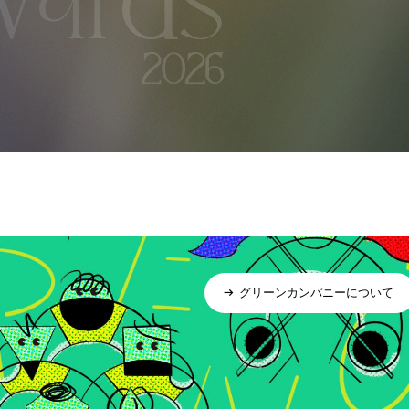
グリーンカンパニーについて