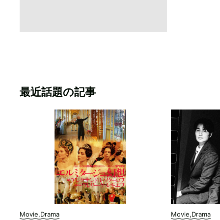
最近話題の記事
Movie,Drama
Movie,Drama