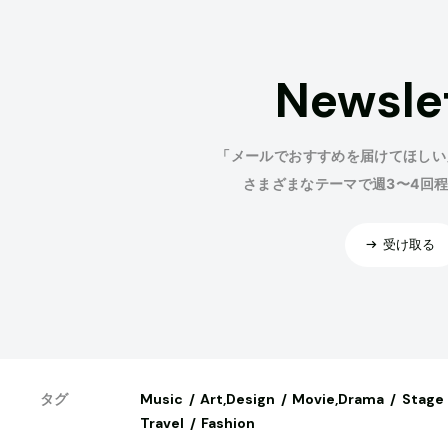
Newsle
「メールでおすすめを届けてほしい
さまざまなテーマで週3〜4回
受け取る
Music
Art,Design
Movie,Drama
Stage
タグ
Travel
Fashion