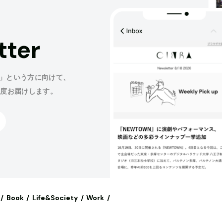
tter
」という方に向けて、
程度お届けします。
Book
Life&Society
Work