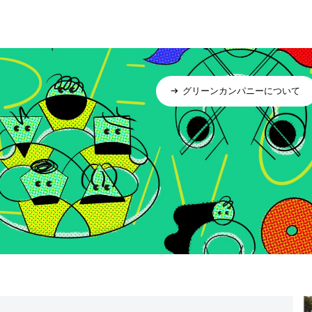
グリーンカンパニーについて