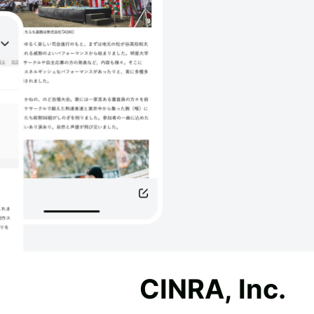
CINRA, Inc.