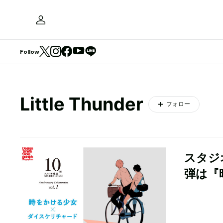
Follow
Little Thunder
フォロー
スタジ
弾は『