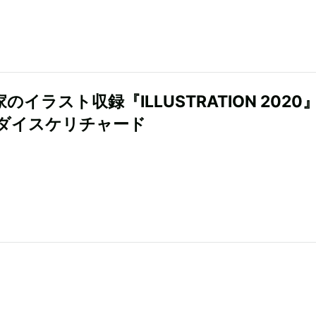
家のイラスト収録『ILLUSTRATION 202
ダイスケリチャード