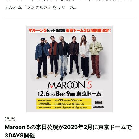
アルバム『シングルス』をリリース。
Music
Maroon 5の来日公演が2025年2月に東京ドームで
3DAYS開催