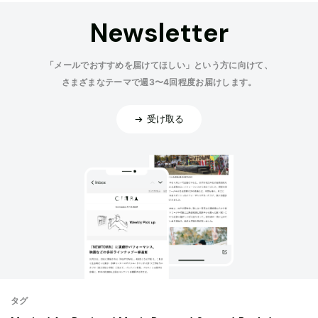
Newsletter
「メールでおすすめを届けてほしい」という方に向けて、
さまざまなテーマで週3〜4回程度お届けします。
受け取る
タグ