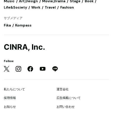
Music
Art,Design
Movie,Drama
Stage
Book
Life&Society
Work
Travel
Fashion
サブメディア
Fika
Kompass
CINRA, Inc.
Follow
私たちについて
運営会社
採用情報
広告掲載について
お知らせ
お問い合わせ