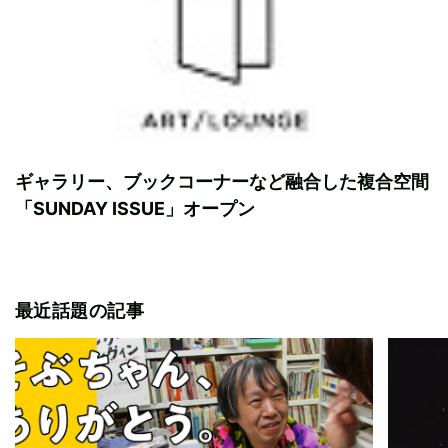
ギャラリー、ブックコーナーなど融合した複合空間
「SUNDAY ISSUE」オープン
最近話題の記事