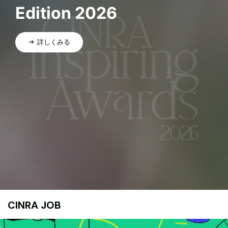
Edition 2026
詳しくみる
CINRA JOB