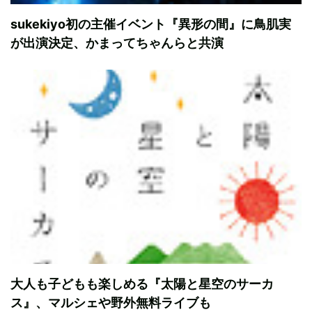
sukekiyo初の主催イベント『異形の間』に鳥肌実
が出演決定、かまってちゃんらと共演
大人も子どもも楽しめる『太陽と星空のサーカ
ス』、マルシェや野外無料ライブも