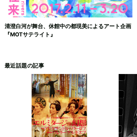
清澄白河が舞台、休館中の都現美によるアート企画
『MOTサテライト』
最近話題の記事