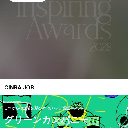
CINRA JOB
これからの企業を彩る9つのバッヂ認証システム
グリーンカンパニー