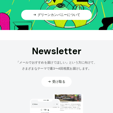
グリーンカンパニーについて
Newsletter
「メールでおすすめを届けてほしい」という方に向けて、
さまざまなテーマで週3〜4回程度お届けします。
受け取る