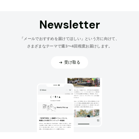
Newsletter
「メールでおすすめを届けてほしい」という方に向けて、
さまざまなテーマで週3〜4回程度お届けします。
受け取る