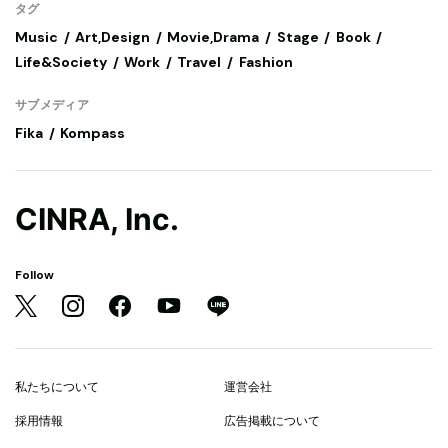
タグ
Music
Art,Design
Movie,Drama
Stage
Book
Life&Society
Work
Travel
Fashion
サブメディア
Fika
Kompass
CINRA, Inc.
Follow
私たちについて
運営会社
採用情報
広告掲載について