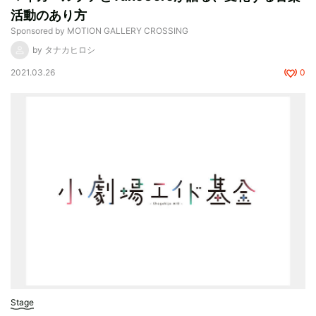
活動のあり方
Sponsored by MOTION GALLERY CROSSING
by タナカヒロシ
2021.03.26
0
Stage