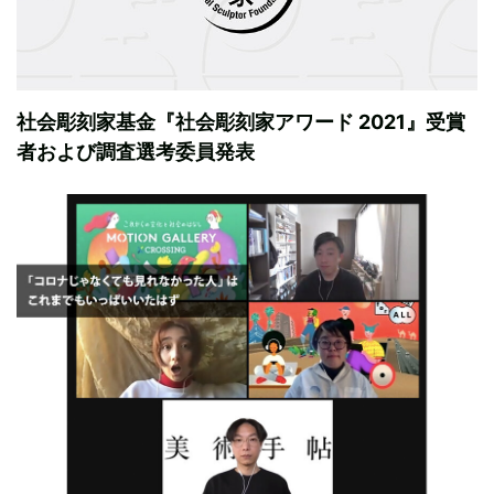
社会彫刻家基金『社会彫刻家アワード 2021』受賞
者および調査選考委員発表