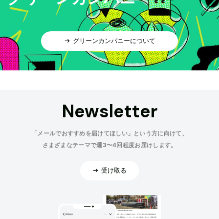
グリーンカンパニーについて
Newsletter
「メールでおすすめを届けてほしい」という方に向けて、
さまざまなテーマで週3〜4回程度お届けします。
受け取る