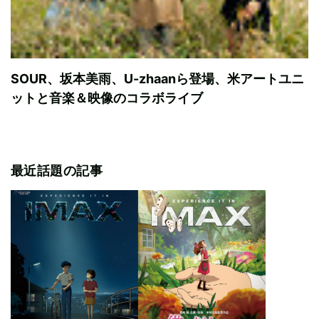
SOUR、坂本美雨、U-zhaanら登場、米アートユニ
ットと音楽＆映像のコラボライブ
最近話題の記事