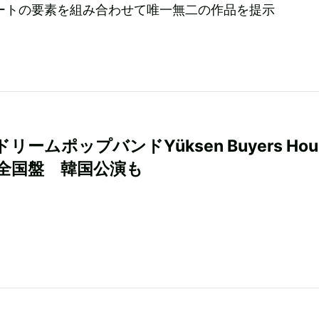
ートの要素を組み合わせて唯一無二の作品を提示
リームポップバンドYüksen Buyers Hou
全国盤 韓国公演も