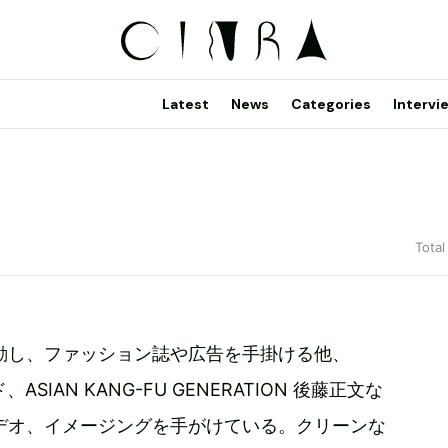
Latest
News
Categories
Intervi
Total
動し、ファッション誌や広告を手掛ける他、
、ASIAN KANG-FU GENERATION 後藤正文な
デオ、イメージングを手がけている。クリーンな