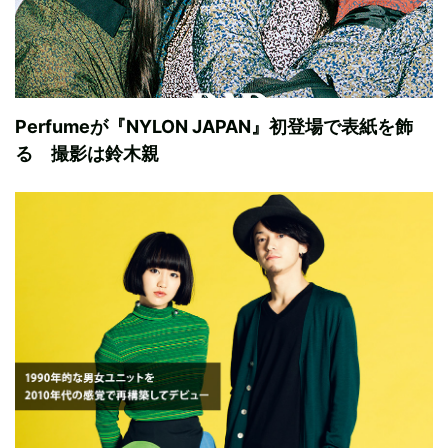
Perfumeが『NYLON JAPAN』初登場で表紙を飾
る 撮影は鈴木親