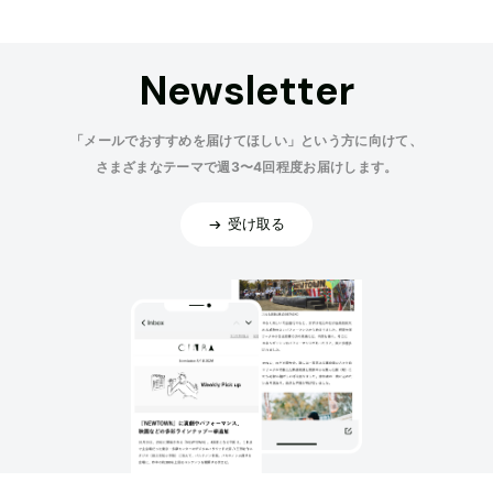
Newsletter
「メールでおすすめを届けてほしい」という方に向けて、
さまざまなテーマで週3〜4回程度お届けします。
受け取る