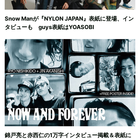
Snow Manが『NYLON JAPAN』表紙に登場、イン
タビューも guys表紙はYOASOBI
錦戸亮と赤西仁の1万字インタビュー掲載＆表紙に