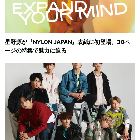
星野源が『NYLON JAPAN』表紙に初登場、30ペ
ージの特集で魅力に迫る