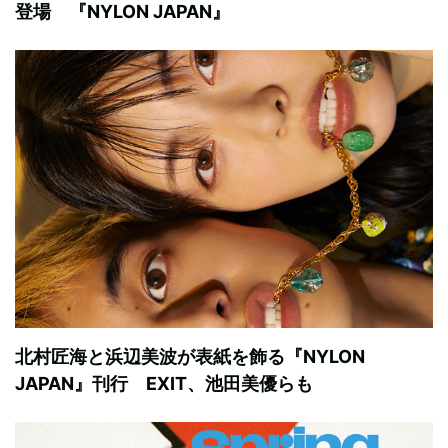
登場 『NYLON JAPAN』
北村匠海と浜辺美波が表紙を飾る『NYLON
JAPAN』刊行 EXIT、池田美優らも