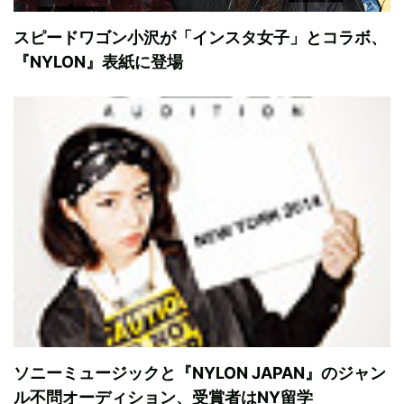
スピードワゴン小沢が「インスタ女子」とコラボ、
『NYLON』表紙に登場
ソニーミュージックと『NYLON JAPAN』のジャン
ル不問オーディション、受賞者はNY留学