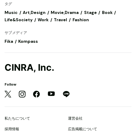
タグ
Music
Art,Design
Movie,Drama
Stage
Book
Life&Society
Work
Travel
Fashion
サブメディア
Fika
Kompass
CINRA, Inc.
Follow
私たちについて
運営会社
採用情報
広告掲載について