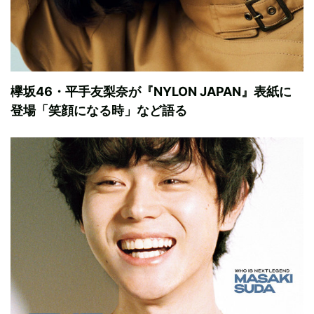
欅坂46・平手友梨奈が『NYLON JAPAN』表紙に
登場「笑顔になる時」など語る