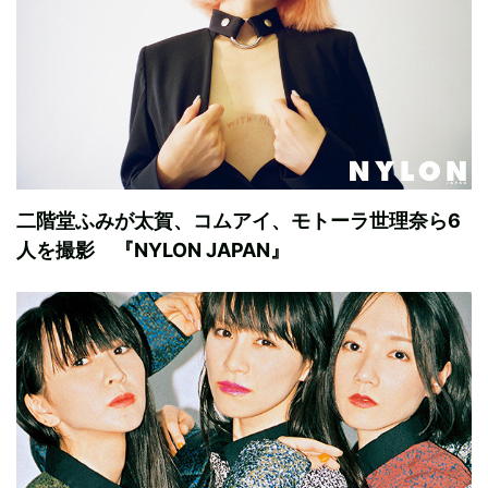
二階堂ふみが太賀、コムアイ、モトーラ世理奈ら6
人を撮影 『NYLON JAPAN』