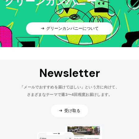
グリーンカンパニー
グリーンカンパニーについて
Newsletter
「メールでおすすめを届けてほしい」という方に向けて、
さまざまなテーマで週3〜4回程度お届けします。
受け取る