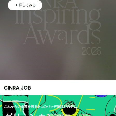
詳しくみる
CINRA JOB
これからの企業を彩る9つのバッヂ認証システム