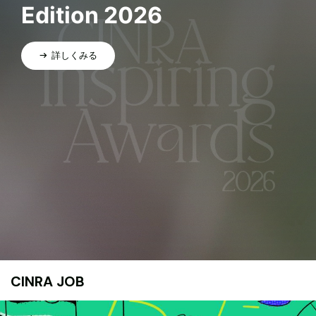
Edition 2026
詳しくみる
CINRA JOB