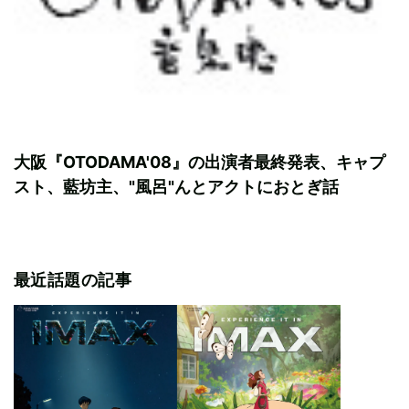
大阪『OTODAMA'08』の出演者最終発表、キャプ
スト、藍坊主、"風呂"んとアクトにおとぎ話
最近話題の記事