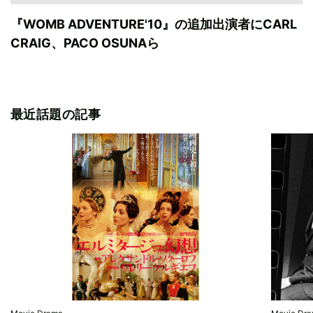
『WOMB ADVENTURE'10』の追加出演者にCARL
CRAIG、PACO OSUNAら
最近話題の記事