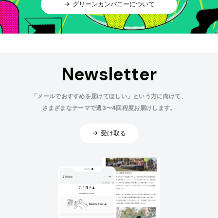
グリーンカンパニーについて
Newsletter
「メールでおすすめを届けてほしい」という方に向けて、
さまざまなテーマで週3〜4回程度お届けします。
受け取る