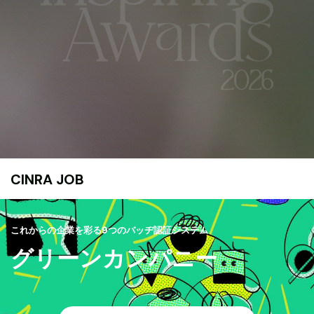
CINRA JOB
これからの企業を彩る9つのバッヂ認証システム
グリーンカンパニー