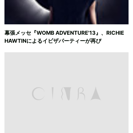
幕張メッセ『WOMB ADVENTURE'13』、RICHIE
HAWTINによるイビザパーティーが再び