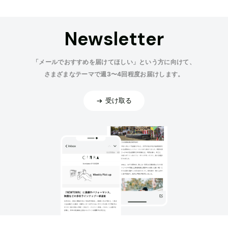
Newsletter
「メールでおすすめを届けてほしい」という方に向けて、
さまざまなテーマで週3〜4回程度お届けします。
受け取る