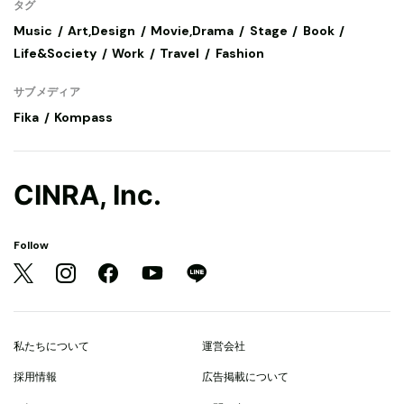
タグ
Music
Art,Design
Movie,Drama
Stage
Book
Life&Society
Work
Travel
Fashion
サブメディア
Fika
Kompass
CINRA, Inc.
Follow
私たちについて
運営会社
採用情報
広告掲載について