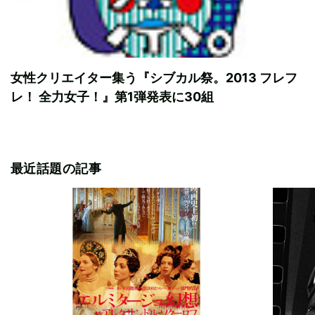
女性クリエイター集う『シブカル祭。2013 フレフ
レ！ 全力女子！』第1弾発表に30組
最近話題の記事