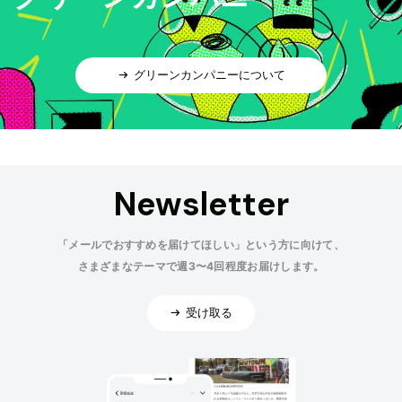
グリーンカンパニーについて
Newsletter
「メールでおすすめを届けてほしい」という方に向けて、
さまざまなテーマで週3〜4回程度お届けします。
受け取る