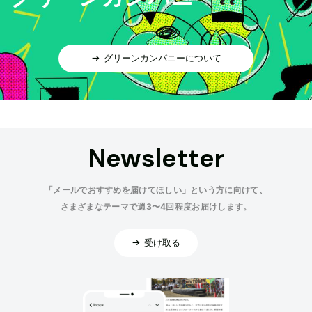
グリーンカンパニーについて
Newsletter
「メールでおすすめを届けてほしい」という方に向けて、
さまざまなテーマで週3〜4回程度お届けします。
受け取る