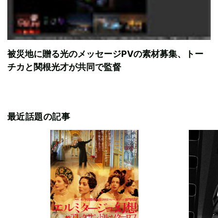
被災地に贈る光のメッセージPVの素材募集、トー
チカと関根光才が共同で監督
最近話題の記事