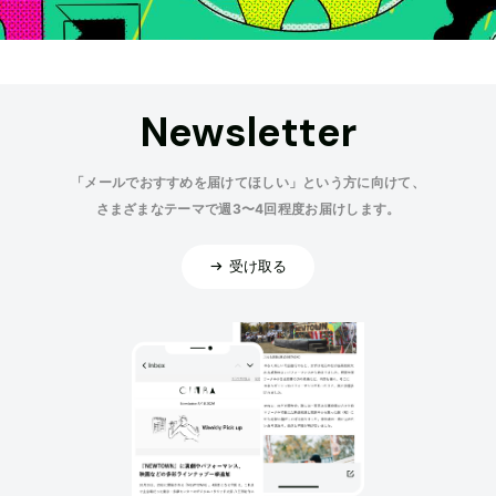
Newsletter
「メールでおすすめを届けてほしい」という方に向けて、
さまざまなテーマで週3〜4回程度お届けします。
受け取る