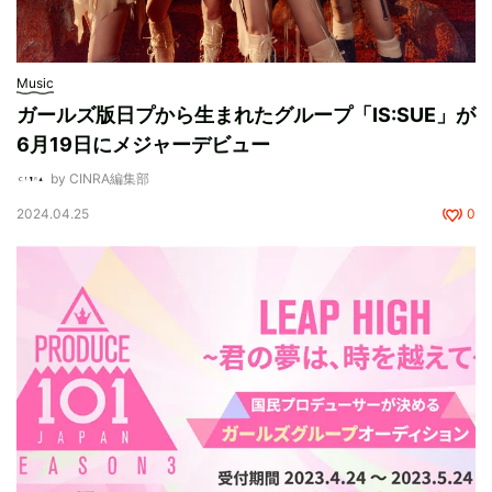
Music
ガールズ版日プから生まれたグループ「IS:SUE」が
6月19日にメジャーデビュー
by CINRA編集部
2024.04.25
0