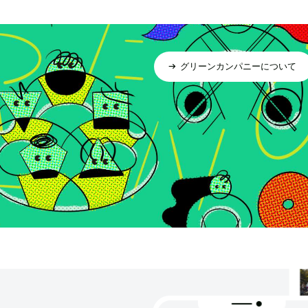
グリーンカンパニーについて