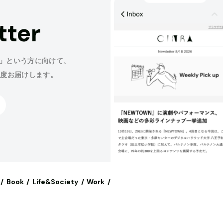
tter
」という方に向けて、
程度お届けします。
Book
Life&Society
Work