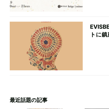
EVIS
トに鎮
最近話題の記事