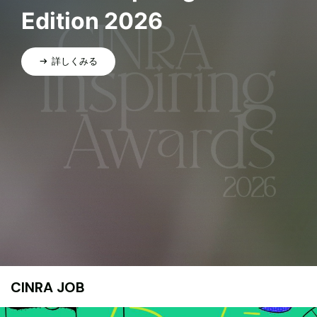
Edition 2026
詳しくみる
CINRA JOB