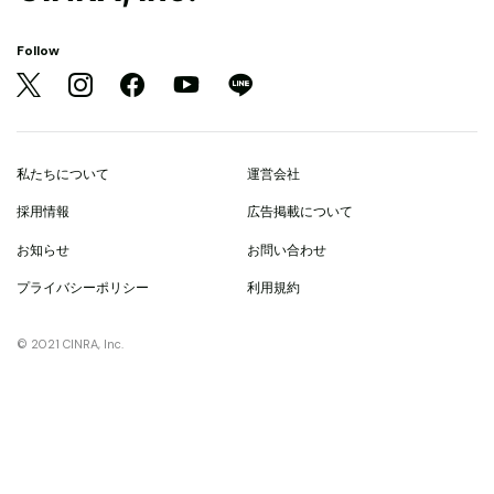
Follow
私たちについて
運営会社
採用情報
広告掲載について
お知らせ
お問い合わせ
プライバシーポリシー
利用規約
© 2021 CINRA, Inc.