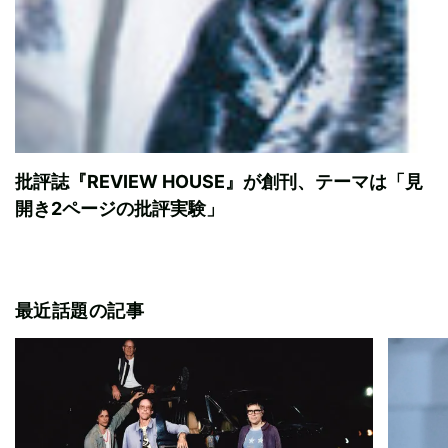
批評誌『REVIEW HOUSE』が創刊、テーマは「見
開き2ページの批評実験」
最近話題の記事