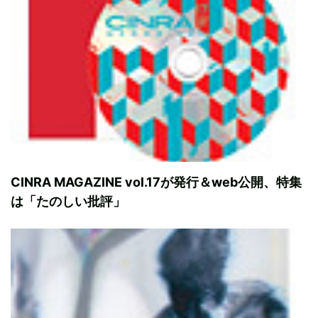
CINRA MAGAZINE vol.17が発行＆web公開、特集
は「たのしい批評」