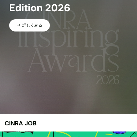
Edition 2026
詳しくみる
CINRA JOB