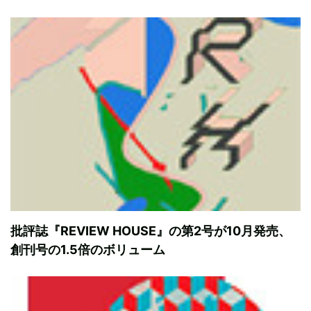
批評誌『REVIEW HOUSE』の第2号が10月発売、
創刊号の1.5倍のボリューム