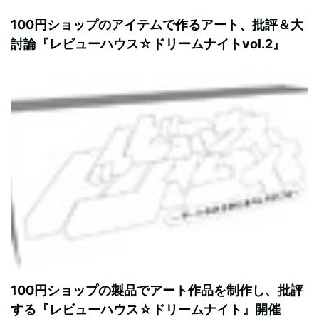
100円ショップのアイテムで作るアート、批評＆大
討論『レビューハウス☆ドリームナイトvol.2』
100円ショップの製品でアート作品を制作し、批評
する『レビューハウス☆ドリームナイト』開催