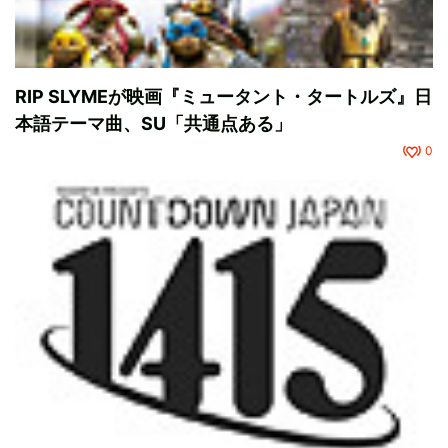
RIP SLYMEが映画『ミュータント・タートルズ』日
本語テーマ曲、SU「共通点ある」
0