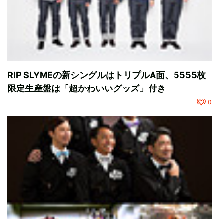
RIP SLYMEの新シングルはトリプルA面、5555枚
限定生産盤は「超かわいいグッズ」付き
0