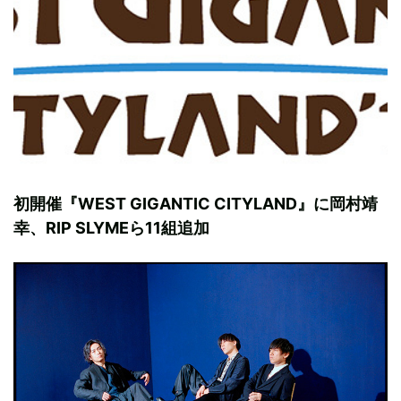
初開催『WEST GIGANTIC CITYLAND』に岡村靖
幸、RIP SLYMEら11組追加