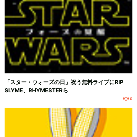
「スター・ウォーズの日」祝う無料ライブにRIP
SLYME、RHYMESTERら
0