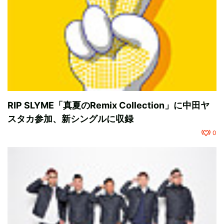
RIP SLYME「真夏のRemix Collection」に中田ヤ
スタカ参加、新シングルに収録
0