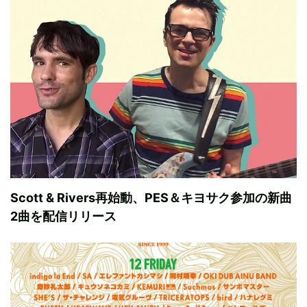
Scott & Rivers再始動、PES＆キヨサク参加の新曲
2曲を配信リリース