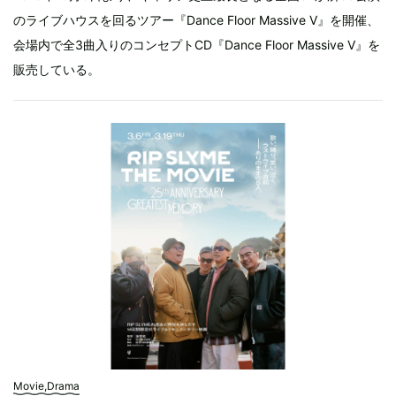
のライブハウスを回るツアー『Dance Floor Massive V』を開催、
会場内で全3曲入りのコンセプトCD『Dance Floor Massive V』を
販売している。
Movie,Drama