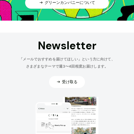
グリーンカンパニーについて
Newsletter
「メールでおすすめを届けてほしい」という方に向けて、
さまざまなテーマで週3〜4回程度お届けします。
受け取る