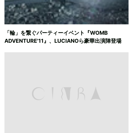
「輪」を繋ぐパーティーイベント『WOMB
ADVENTURE'11』、LUCIANOら豪華出演陣登場