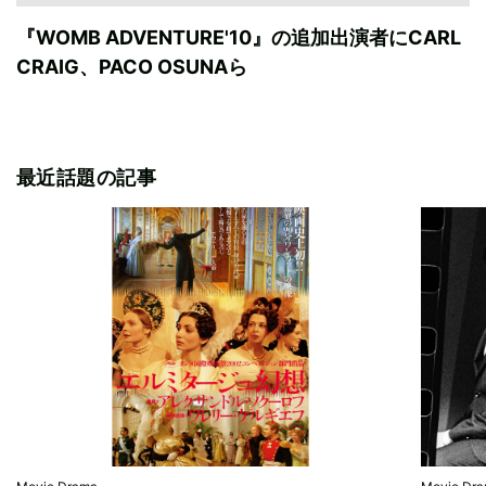
『WOMB ADVENTURE'10』の追加出演者にCARL
CRAIG、PACO OSUNAら
最近話題の記事