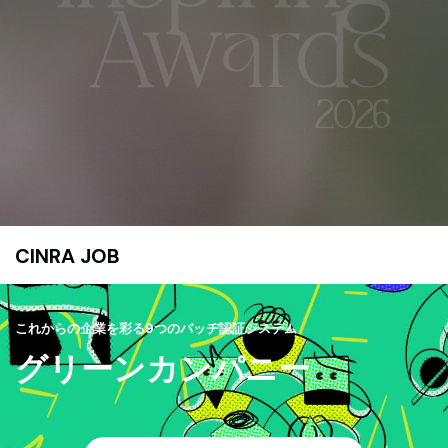
CINRA JOB
これからの企業を彩る9つのバッヂ認証システム
グリーンカンパニー