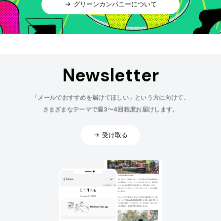
グリーンカンパニーについて
Newsletter
「メールでおすすめを届けてほしい」という方に向けて、
さまざまなテーマで週3〜4回程度お届けします。
受け取る