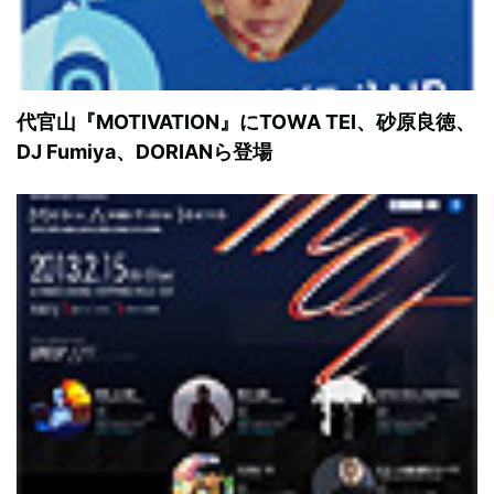
代官山『MOTIVATION』にTOWA TEI、砂原良徳、
DJ Fumiya、DORIANら登場