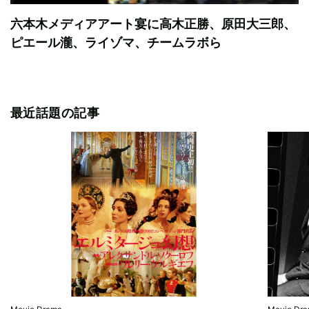
六本木メディアアート宴に高木正勝、原田大三郎、
ピエール瀧、ライゾマ、チームラボら
最近話題の記事