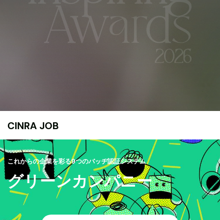
CINRA JOB
これからの企業を彩る9つのバッヂ認証システム
グリーンカンパニー