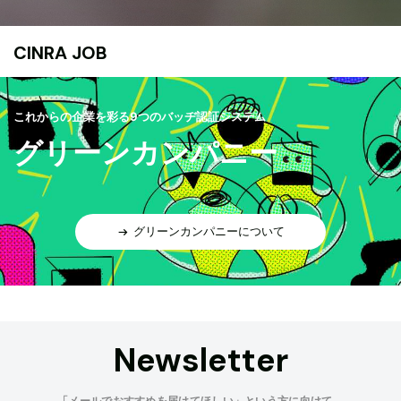
CINRA JOB
これからの企業を彩る9つのバッヂ認証システム
グリーンカンパニー
グリーンカンパニーについて
Newsletter
「メールでおすすめを届けてほしい」という方に向けて、