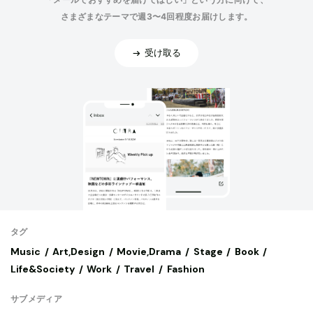
さまざまなテーマで週3〜4回程度お届けします。
受け取る
タグ
Music
Art,Design
Movie,Drama
Stage
Book
Life&Society
Work
Travel
Fashion
サブメディア