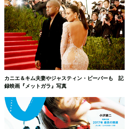
カニエ＆キム夫妻やジャスティン・ビーバーも 記
録映画『メットガラ』写真