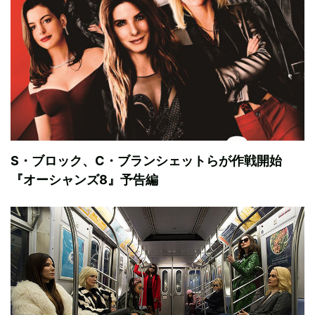
S・ブロック、C・ブランシェットらが作戦開始
『オーシャンズ8』予告編