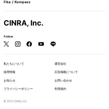
Fika
Kompass
CINRA, Inc.
Follow
私たちについて
運営会社
採用情報
広告掲載について
お知らせ
お問い合わせ
プライバシーポリシー
利用規約
© 2021 CINRA, Inc.