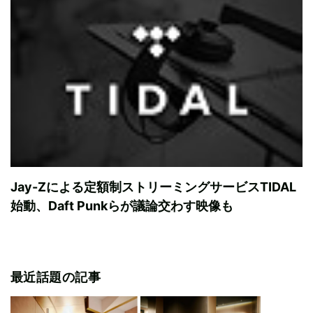
Jay-Zによる定額制ストリーミングサービスTIDAL
始動、Daft Punkらが議論交わす映像も
最近話題の記事