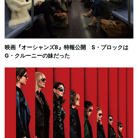
映画『オーシャンズ8』特報公開 S・ブロックは
G・クルーニーの妹だった