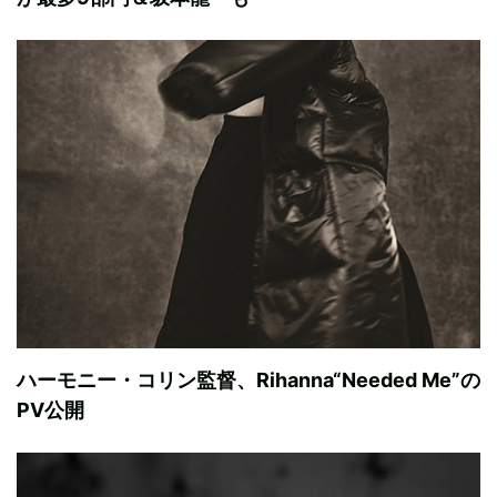
ハーモニー・コリン監督、Rihanna“Needed Me”の
PV公開