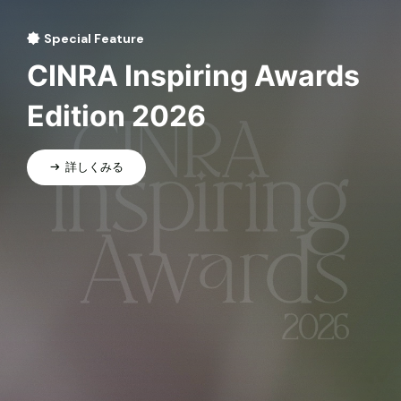
Special Feature
CINRA Inspiring Awards
Edition 2026
詳しくみる