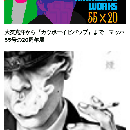
大友克洋から『カウボーイビバップ』まで マッハ
55号の20周年展