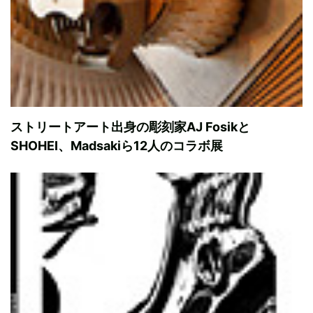
ストリートアート出身の彫刻家AJ Fosikと
SHOHEI、Madsakiら12人のコラボ展