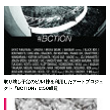
取り壊し予定のビル1棟を利用したアートプロジェ
クト『BCTION』に50組超