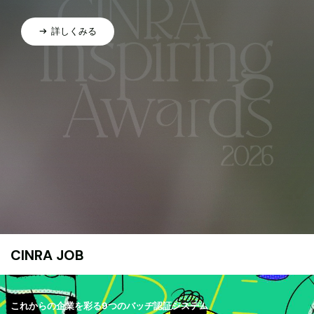
詳しくみる
CINRA JOB
これからの企業を彩る9つのバッヂ認証システム