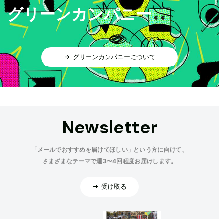
グリーンカンパニー
グリーンカンパニーについて
Newsletter
「メールでおすすめを届けてほしい」という方に向けて、
さまざまなテーマで週3〜4回程度お届けします。
受け取る