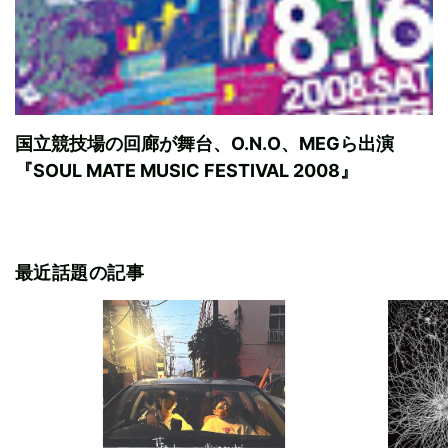
国立競技場の回廊が舞台、O.N.O、MEGら出演
『SOUL MATE MUSIC FESTIVAL 2008』
最近話題の記事